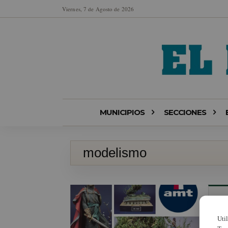
Viernes, 7 de Agosto de 2026
MUNICIPIOS
SECCIONES
modelismo
Uti