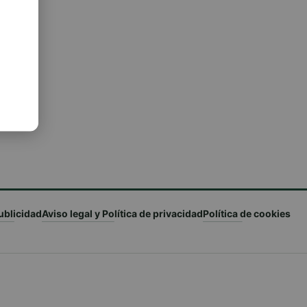
e
ublicidad
Aviso legal y Política de privacidad
Política de cookies