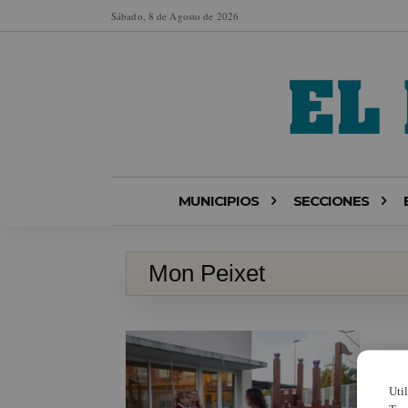
Sábado, 8 de Agosto de 2026
MUNICIPIOS
SECCIONES
Mon Peixet
Uti