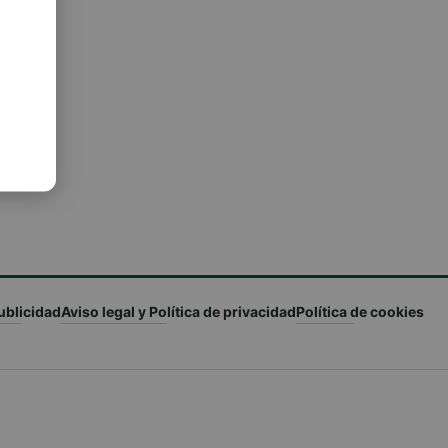
ublicidad
Aviso legal y Política de privacidad
Política de cookies