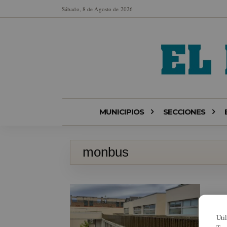
Sábado, 8 de Agosto de 2026
MUNICIPIOS
SECCIONES
monbus
Uti