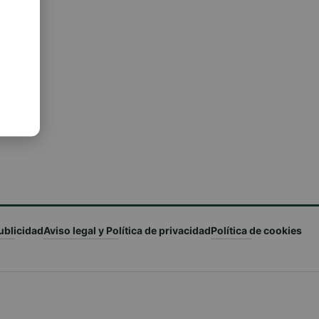
ublicidad
Aviso legal y Política de privacidad
Política de cookies