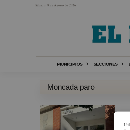
Sábado, 8 de Agosto de 2026
MUNICIPIOS
SECCIONES
Moncada paro
Uti