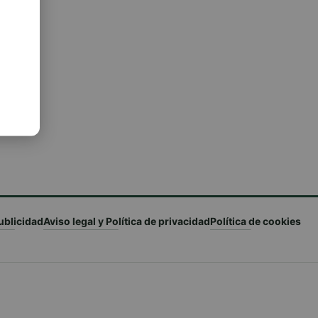
ublicidad
Aviso legal y Política de privacidad
Política de cookies