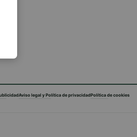
ublicidad
Aviso legal y Política de privacidad
Política de cookies