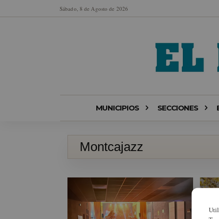
Sábado, 8 de Agosto de 2026
MUNICIPIOS
SECCIONES
Montcajazz
Uti