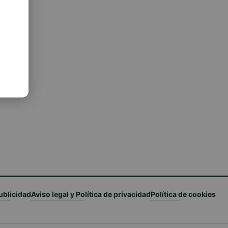
ublicidad
Aviso legal y Política de privacidad
Política de cookies