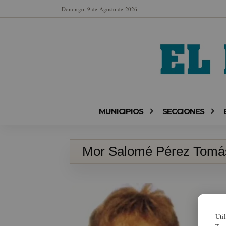
Domingo, 9 de Agosto de 2026
MUNICIPIOS
SECCIONES
Mor Salomé Pérez Tomá
Uti