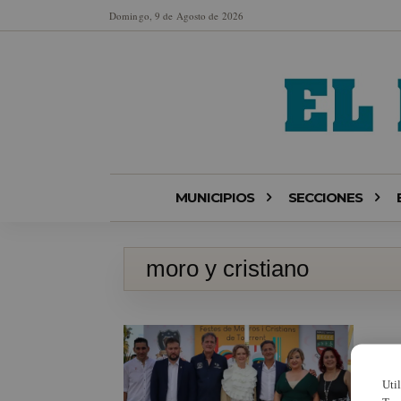
Domingo, 9 de Agosto de 2026
MUNICIPIOS
SECCIONES
moro y cristiano
Uti