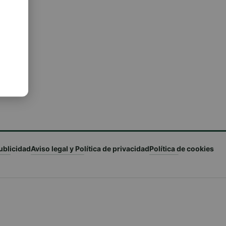
ublicidad
Aviso legal y Política de privacidad
Política de cookies