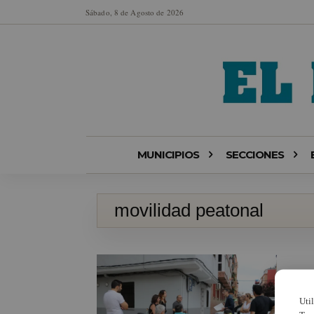
Sábado, 8 de Agosto de 2026
MUNICIPIOS
SECCIONES
movilidad peatonal
Uti