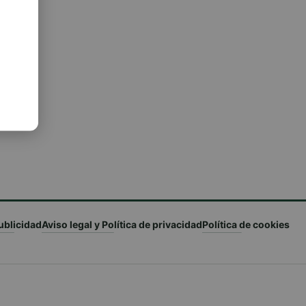
ublicidad
Aviso legal y Política de privacidad
Política de cookies