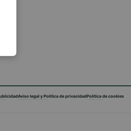
ublicidad
Aviso legal y Política de privacidad
Política de cookies