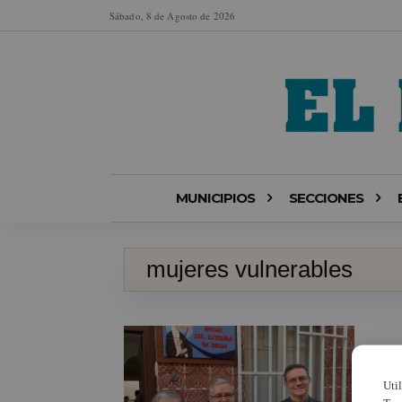
Sábado, 8 de Agosto de 2026
MUNICIPIOS
SECCIONES
mujeres vulnerables
Uti