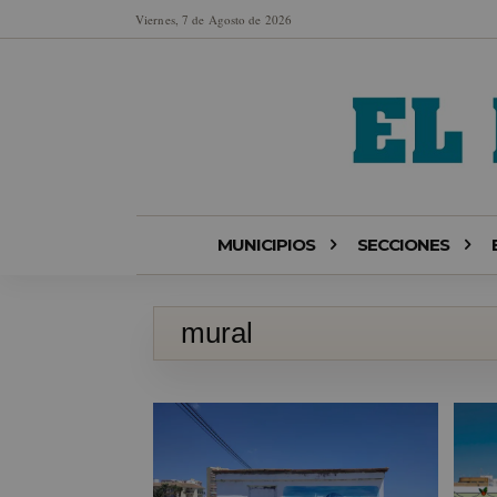
Viernes, 7 de Agosto de 2026
MUNICIPIOS
SECCIONES
mural