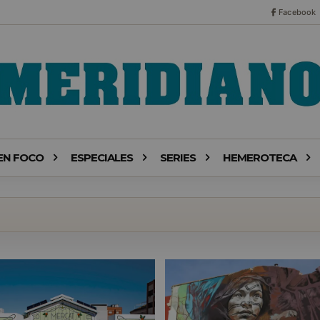
Facebook
EN FOCO
ESPECIALES
SERIES
HEMEROTECA