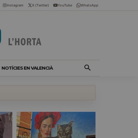
Instagram
X (Twitter)
YouTube
WhatsApp
NOTÍCIES EN VALENCIÀ