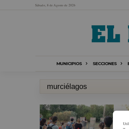
Sábado, 8 de Agosto de 2026
MUNICIPIOS
SECCIONES
murciélagos
Uti