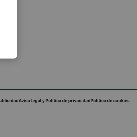
ublicidad
Aviso legal y Política de privacidad
Política de cookies