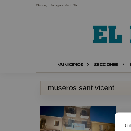
Viernes, 7 de Agosto de 2026
MUNICIPIOS
SECCIONES
museros sant vicent
Uti