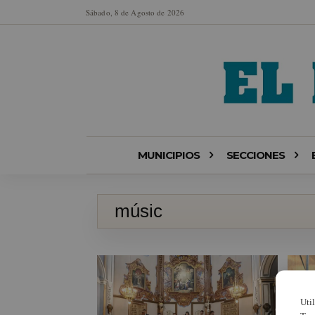
Sábado, 8 de Agosto de 2026
MUNICIPIOS
SECCIONES
músic
Uti