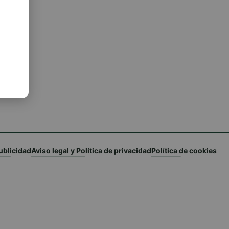
ublicidad
Aviso legal y Política de privacidad
Política de cookies