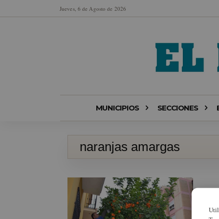
Jueves, 6 de Agosto de 2026
MUNICIPIOS
SECCIONES
naranjas amargas
Uti