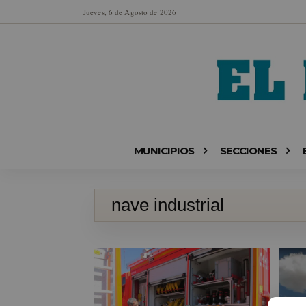
Jueves, 6 de Agosto de 2026
MUNICIPIOS
SECCIONES
nave industrial