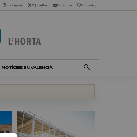
Instagram
X (Twitter)
YouTube
WhatsApp
NOTÍCIES EN VALENCIÀ