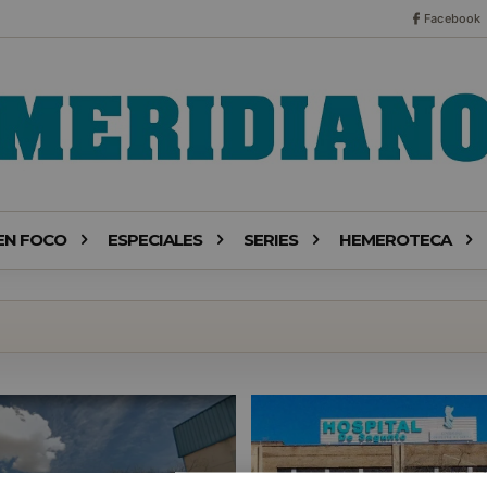
Facebook
EN FOCO
ESPECIALES
SERIES
HEMEROTECA