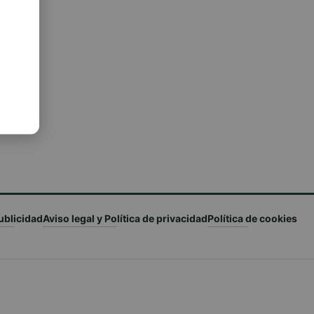
ublicidad
Aviso legal y Política de privacidad
Política de cookies