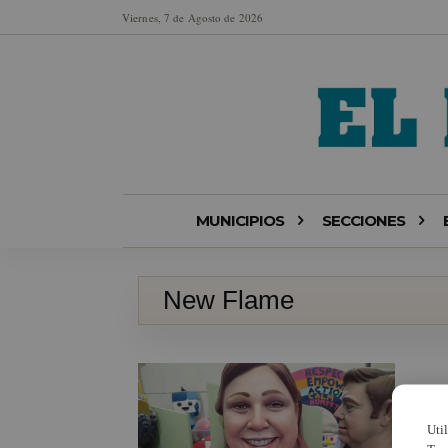
Viernes, 7 de Agosto de 2026
MUNICIPIOS
SECCIONES
New Flame
Uti