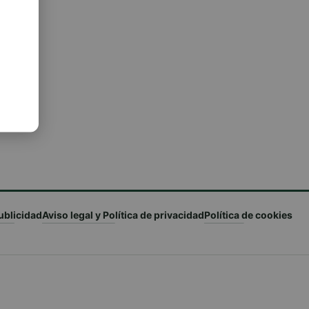
ublicidad
Aviso legal y Política de privacidad
Política de cookies