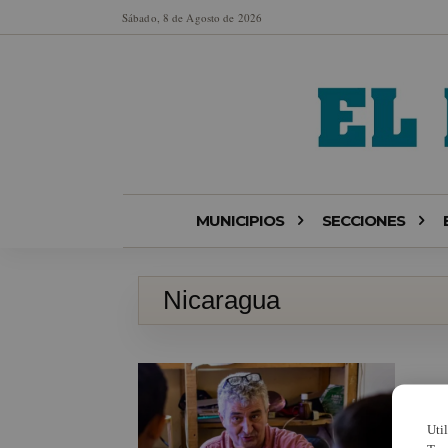
Sábado, 8 de Agosto de 2026
MUNICIPIOS
SECCIONES
Nicaragua
Uti