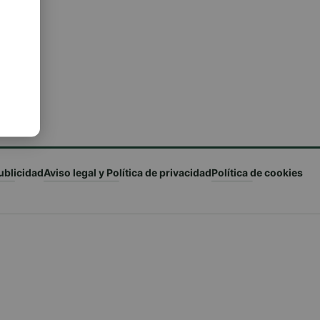
ublicidad
Aviso legal y Política de privacidad
Política de cookies