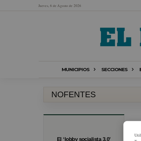
Jueves, 6 de Agosto de 2026
MUNICIPIOS
SECCIONES
NOFENTES
Uti
El ‘lobby socialista 3.0’