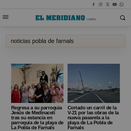
noticias pobla de farnals
Regresa a su parroquia
Cortado un carril de la
Jesús de Medinaceli
V-21 por las obras de la
tras su estancia en
nueva pasarela a la
parroquia de la playa de
playa de La Pobla de
La Pobla de Farnals
Farnals