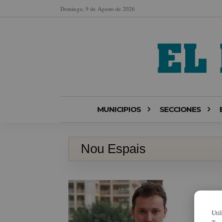
Domingo, 9 de Agosto de 2026
MUNICIPIOS
SECCIONES
Nou Espais
Uti