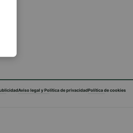
ublicidad
Aviso legal y Política de privacidad
Política de cookies