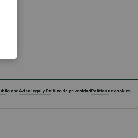
ublicidad
Aviso legal y Política de privacidad
Política de cookies