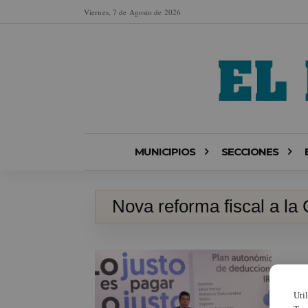
Viernes, 7 de Agosto de 2026
MUNICIPIOS
SECCIONES
Nova reforma fiscal a la
Uti