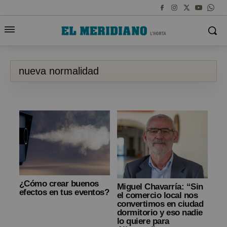
nueva normalidad
¿Cómo crear buenos
Miguel Chavarría: “Sin
efectos en tus eventos?
el comercio local nos
convertimos en ciudad
dormitorio y eso nadie
lo quiere para