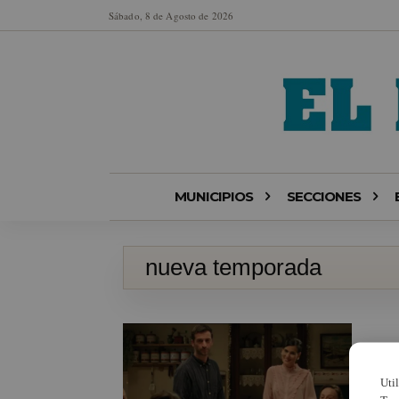
Sábado, 8 de Agosto de 2026
MUNICIPIOS
SECCIONES
nueva temporada
Uti