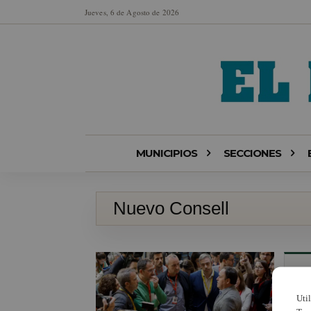
Jueves, 6 de Agosto de 2026
MUNICIPIOS
SECCIONES
Nuevo Consell
Uti