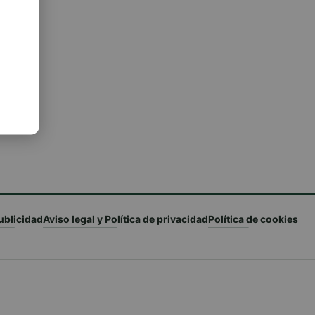
ublicidad
Aviso legal y Política de privacidad
Política de cookies