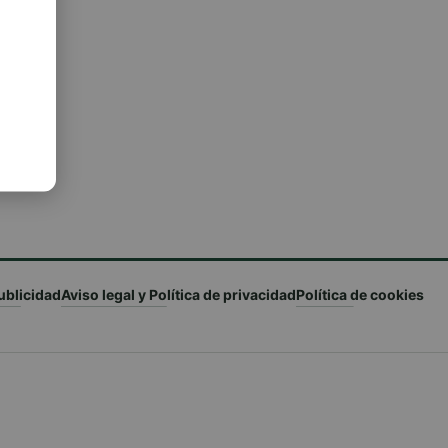
ublicidad
Aviso legal y Política de privacidad
Política de cookies