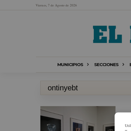
Viernes, 7 de Agosto de 2026
MUNICIPIOS
SECCIONES
ontinyebt
Uti