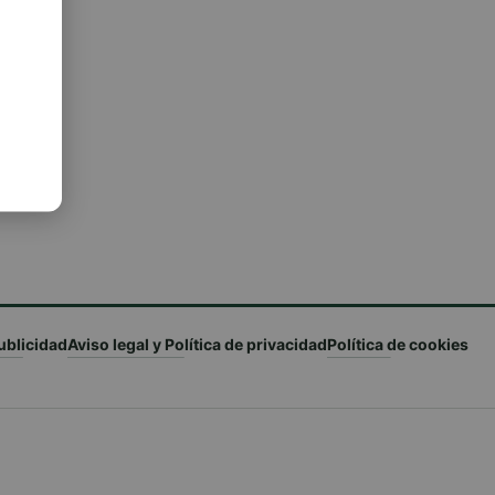
ublicidad
Aviso legal y Política de privacidad
Política de cookies