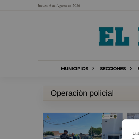
Jueves, 6 de Agosto de 2026
MUNICIPIOS
SECCIONES
Operación policial
Uti