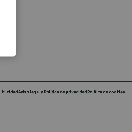
ublicidad
Aviso legal y Política de privacidad
Política de cookies