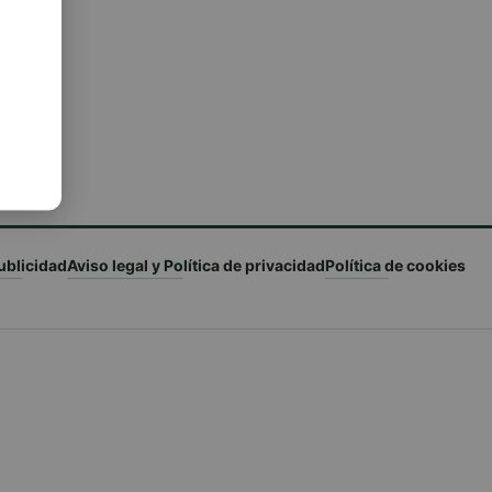
ublicidad
Aviso legal y Política de privacidad
Política de cookies