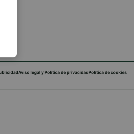
ublicidad
Aviso legal y Política de privacidad
Política de cookies