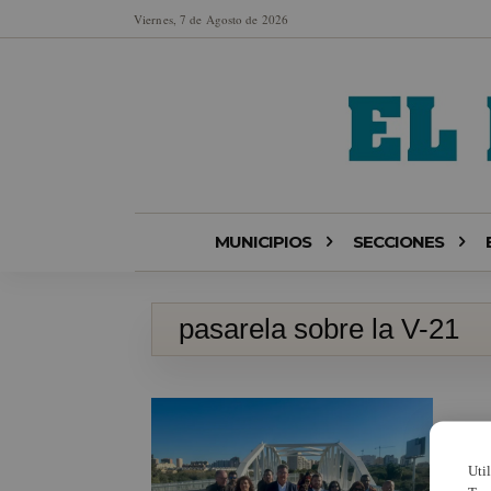
Viernes, 7 de Agosto de 2026
MUNICIPIOS
SECCIONES
pasarela sobre la V-21
Uti