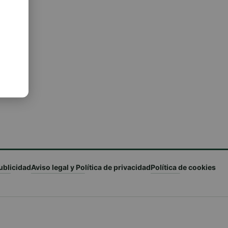
ublicidad
Aviso legal y Política de privacidad
Política de cookies