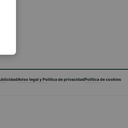
ublicidad
Aviso legal y Política de privacidad
Política de cookies