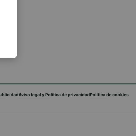
ublicidad
Aviso legal y Política de privacidad
Política de cookies