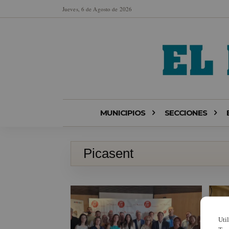
Jueves, 6 de Agosto de 2026
MUNICIPIOS
SECCIONES
Picasent
Uti