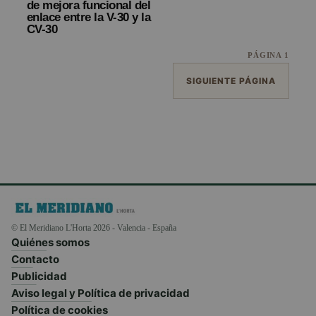
de mejora funcional del
enlace entre la V-30 y la
CV-30
PÁGINA 1
SIGUIENTE PÁGINA
© El Meridiano L'Horta 2026 - Valencia - España
Quiénes somos
Contacto
Publicidad
Aviso legal y Política de privacidad
Política de cookies