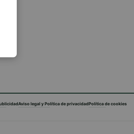
ublicidad
Aviso legal y Política de privacidad
Política de cookies