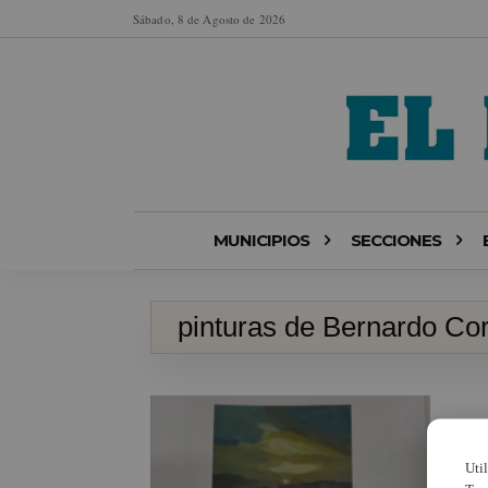
Sábado, 8 de Agosto de 2026
MUNICIPIOS
SECCIONES
pinturas de Bernardo Co
Uti