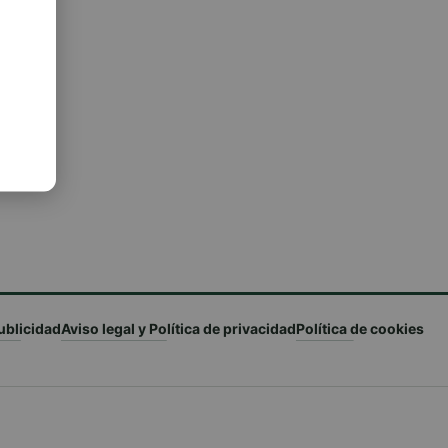
ublicidad
Aviso legal y Política de privacidad
Política de cookies