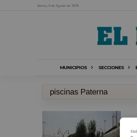
Jueves, 6 de Agosto de 2026
MUNICIPIOS
SECCIONES
piscinas Paterna
Uti