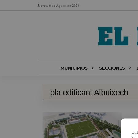
Jueves, 6 de Agosto de 2026
MUNICIPIOS
SECCIONES
pla edificant Albuixech
Uti