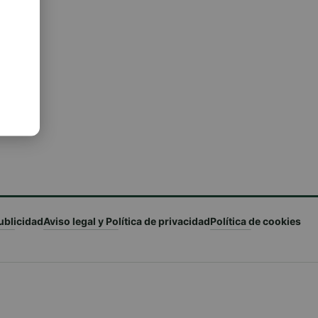
ublicidad
Aviso legal y Política de privacidad
Política de cookies