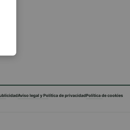
ublicidad
Aviso legal y Política de privacidad
Política de cookies