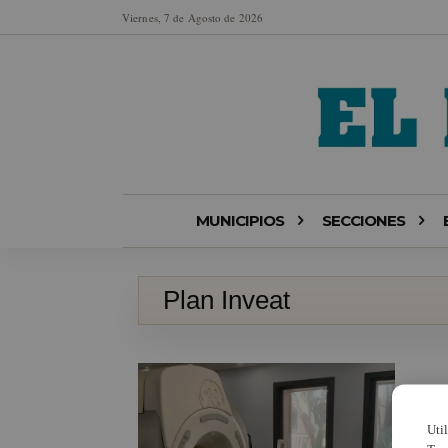
Viernes, 7 de Agosto de 2026
MUNICIPIOS
SECCIONES
Plan Inveat
Uti