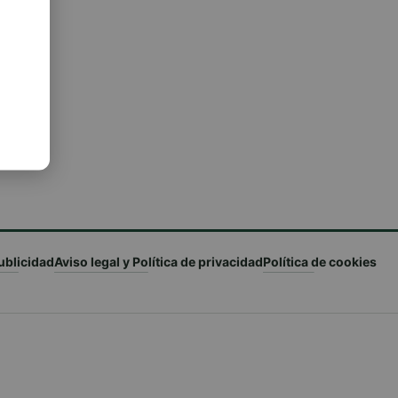
ublicidad
Aviso legal y Política de privacidad
Política de cookies