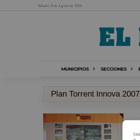
Sábado, 8 de Agosto de 2026
MUNICIPIOS
SECCIONES
Plan Torrent Innova 2007
Uti