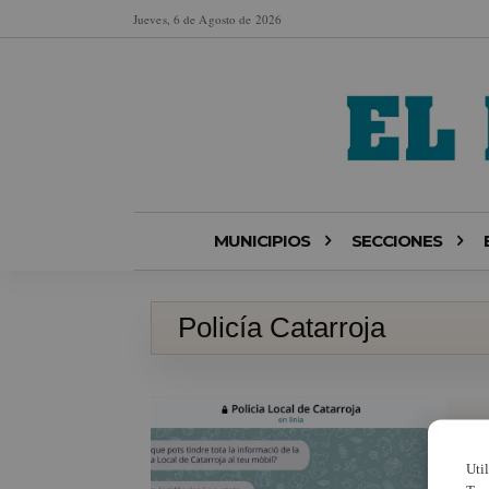
Jueves, 6 de Agosto de 2026
MUNICIPIOS
SECCIONES
Policía Catarroja
Uti