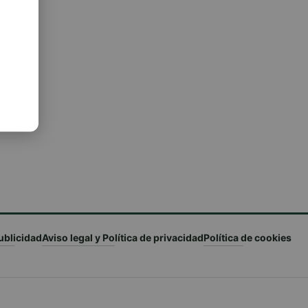
l
ublicidad
Aviso legal y Política de privacidad
Política de cookies