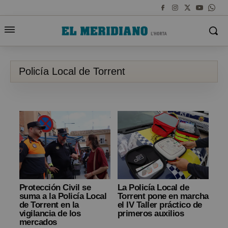
Policía Local de Torrent
Protección Civil se
La Policía Local de
suma a la Policía Local
Torrent pone en marcha
de Torrent en la
el IV Taller práctico de
vigilancia de los
primeros auxilios
mercados