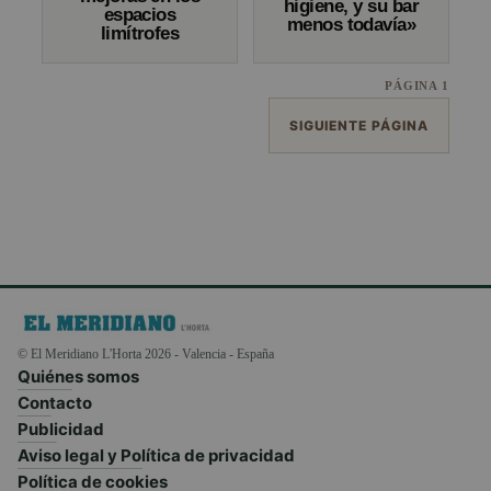
higiene, y su bar
espacios
menos todavía»
limítrofes
PÁGINA 1
SIGUIENTE PÁGINA
© El Meridiano L'Horta 2026 - Valencia - España
Quiénes somos
Contacto
Publicidad
Aviso legal y Política de privacidad
Política de cookies