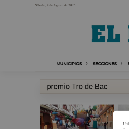
Sábado, 8 de Agosto de 2026
MUNICIPIOS
SECCIONES
premio Tro de Bac
Uti