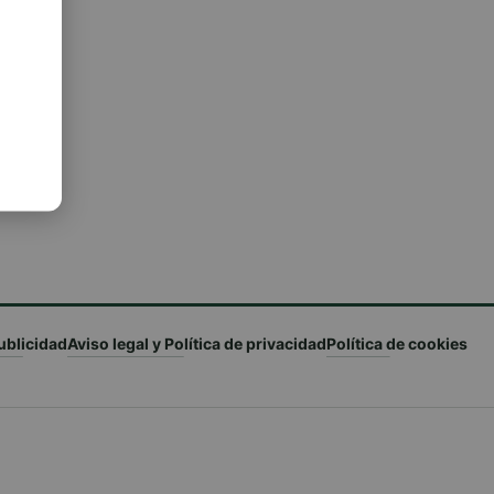
ublicidad
Aviso legal y Política de privacidad
Política de cookies