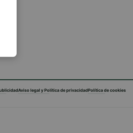
ublicidad
Aviso legal y Política de privacidad
Política de cookies