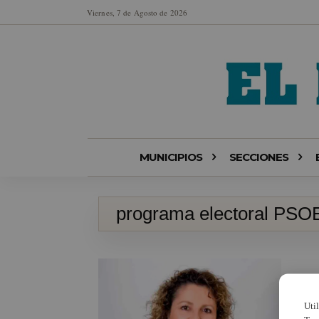
Viernes, 7 de Agosto de 2026
MUNICIPIOS
SECCIONES
programa electoral PSOE
Uti