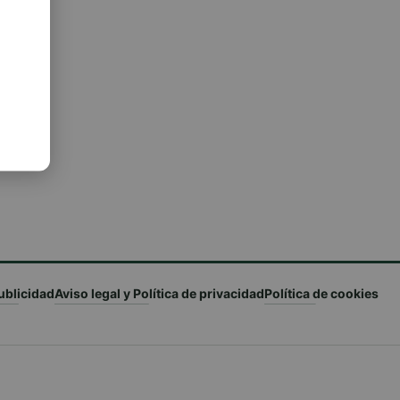
ublicidad
Aviso legal y Política de privacidad
Política de cookies