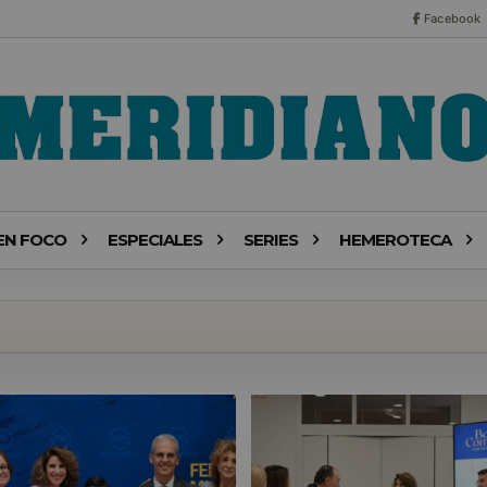
Facebook
EN FOCO
ESPECIALES
SERIES
HEMEROTECA