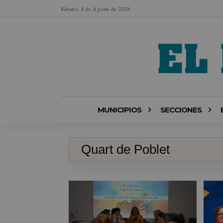
Sábado, 8 de Agosto de 2026
MUNICIPIOS
SECCIONES
Quart de Poblet