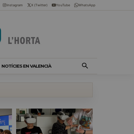
Instagram
X (Twitter)
YouTube
WhatsApp
NOTÍCIES EN VALENCIÀ