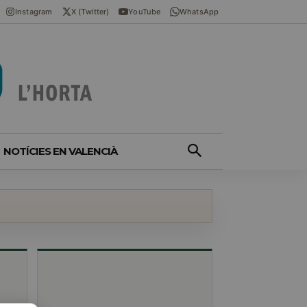
Instagram
X (Twitter)
YouTube
WhatsApp
NOTÍCIES EN VALENCIÀ