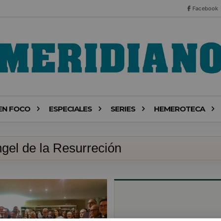
Facebook
EN FOCO
ESPECIALES
SERIES
HEMEROTECA
gel de la Resurreción