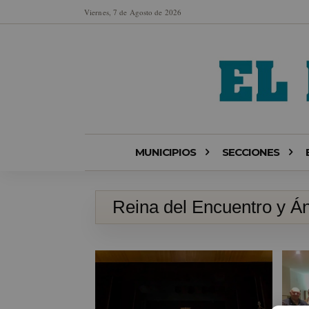
Viernes, 7 de Agosto de 2026
MUNICIPIOS
SECCIONES
Reina del Encuentro y Án