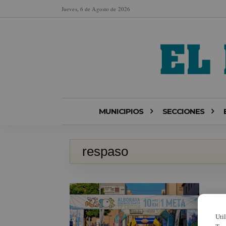
Jueves, 6 de Agosto de 2026
MUNICIPIOS
SECCIONES
respaso
Uti