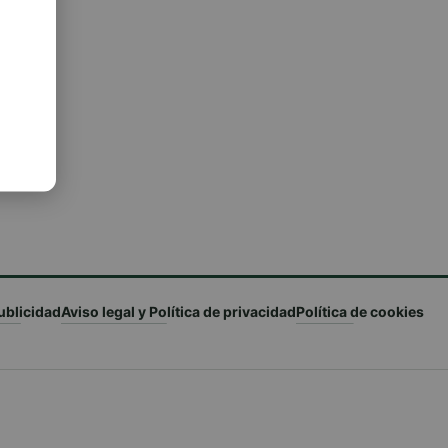
ublicidad
Aviso legal y Política de privacidad
Política de cookies