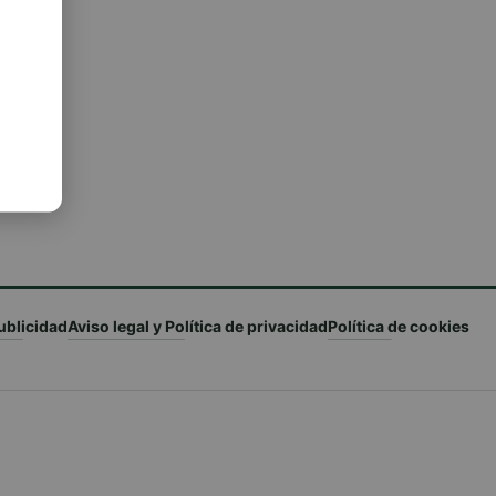
ublicidad
Aviso legal y Política de privacidad
Política de cookies