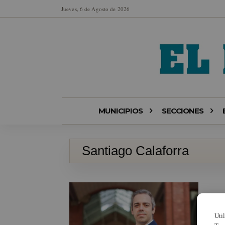
Jueves, 6 de Agosto de 2026
MUNICIPIOS
SECCIONES
Santiago Calaforra
Uti