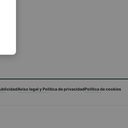
ublicidad
Aviso legal y Política de privacidad
Política de cookies